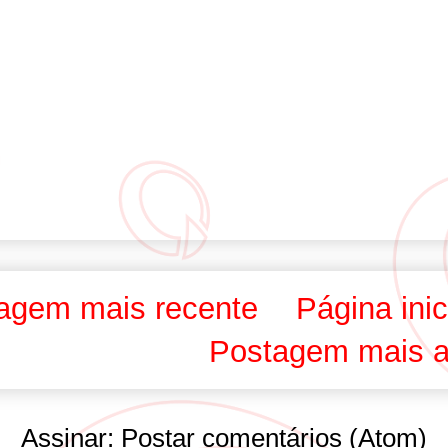
agem mais recente
Página inic
Postagem mais a
Assinar:
Postar comentários (Atom)