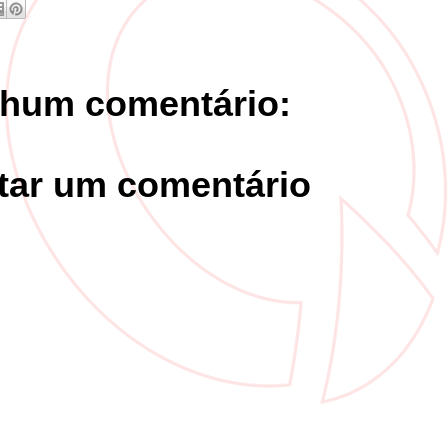
hum comentário:
tar um comentário