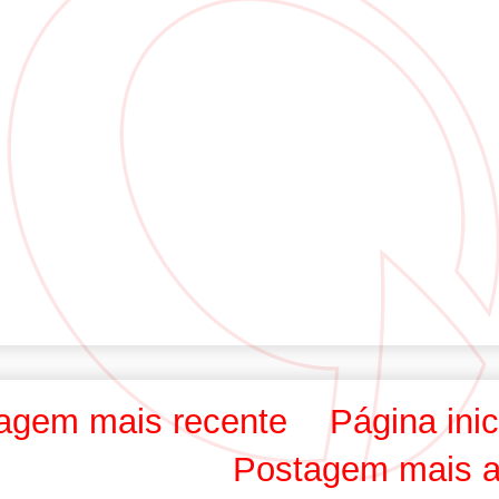
agem mais recente
Página inic
Postagem mais a