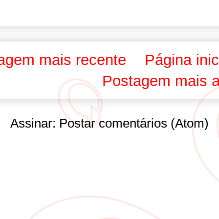
agem mais recente
Página inic
Postagem mais a
Assinar:
Postar comentários (Atom)