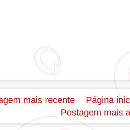
agem mais recente
Página inic
Postagem mais a