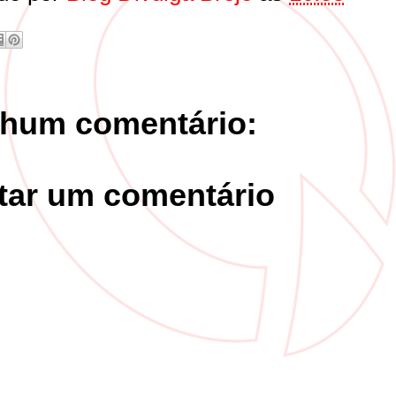
hum comentário:
tar um comentário