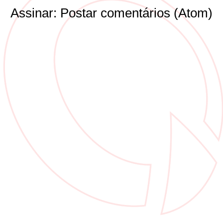
Assinar:
Postar comentários (Atom)