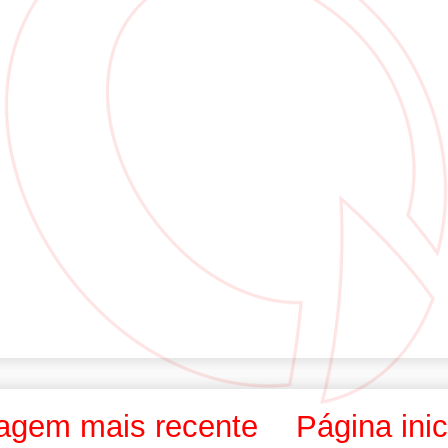
agem mais recente
Página inic