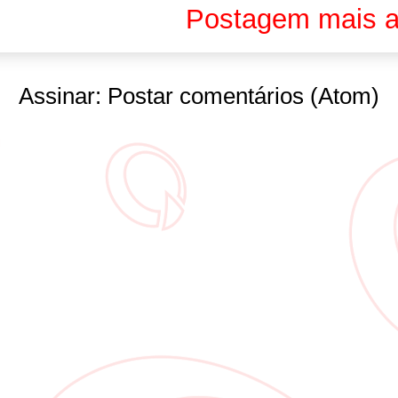
Postagem mais a
Assinar:
Postar comentários (Atom)