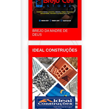
BREJO DA MADRE DE
DEUS
IDEAL CONSTRUÇÕES