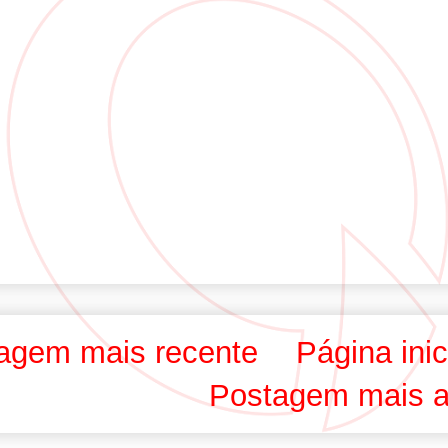
agem mais recente
Página inic
Postagem mais a