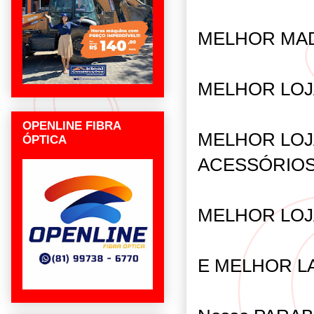
MELHOR MAD
MELHOR LOJA
OPENLINE FIBRA
MELHOR LOJ
ÓPTICA
ACESSÓRIOS
MELHOR LOJ
E MELHOR L