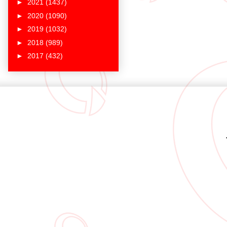
►
2021
(1437)
►
2020
(1090)
►
2019
(1032)
►
2018
(989)
►
2017
(432)