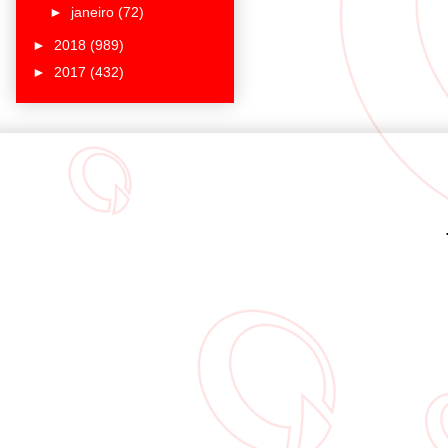
►
janeiro
(72)
►
2018
(989)
►
2017
(432)