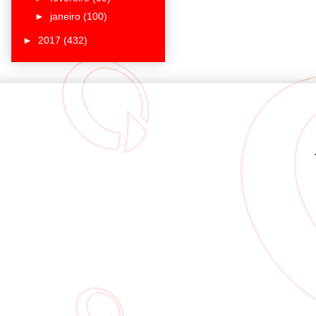
►
janeiro
(100)
►
2017
(432)