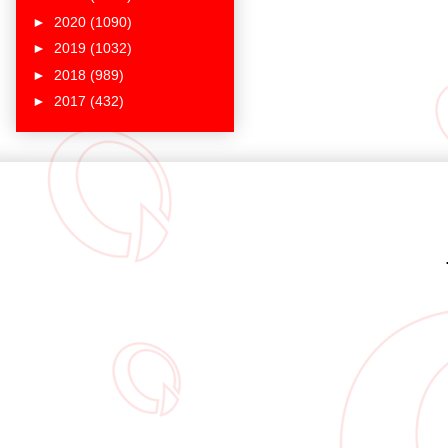
►
2020
(1090)
►
2019
(1032)
►
2018
(989)
►
2017
(432)