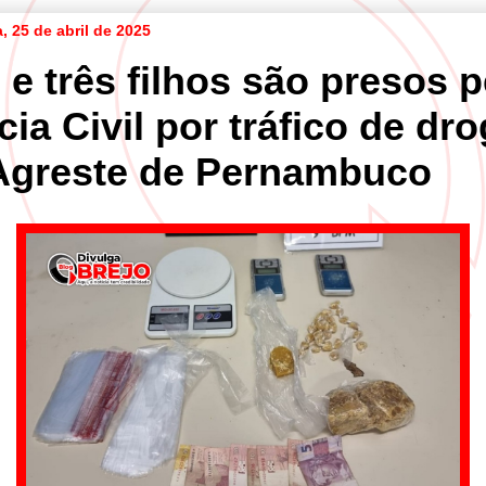
a, 25 de abril de 2025
e três filhos são presos p
cia Civil por tráfico de dr
Agreste de Pernambuco