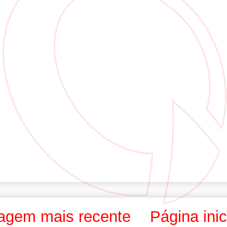
agem mais recente
Página inic