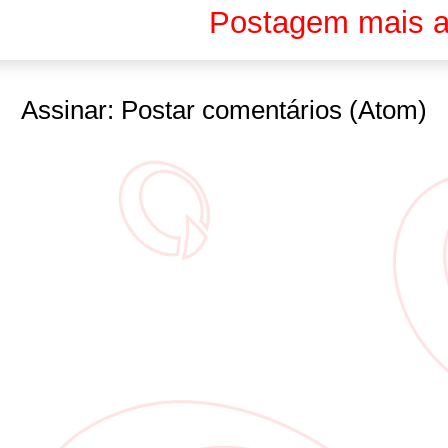
Postagem mais a
Assinar:
Postar comentários (Atom)