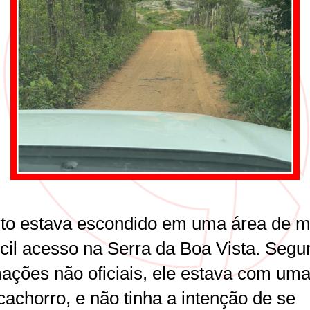
to estava escondido em uma área de m
fícil acesso na Serra da Boa Vista. Seg
mações não oficiais, ele estava com uma
cachorro, e não tinha a intenção de se