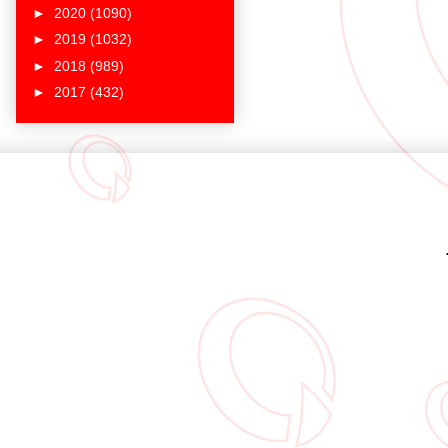
►
2020
(1090)
►
2019
(1032)
►
2018
(989)
►
2017
(432)