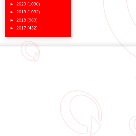
►
2020
(1090)
►
2019
(1032)
►
2018
(989)
►
2017
(432)