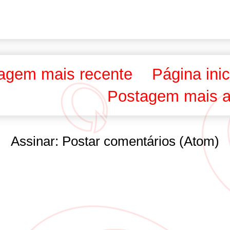
agem mais recente
Página inic
Postagem mais a
Assinar:
Postar comentários (Atom)