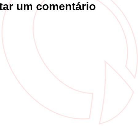
tar um comentário