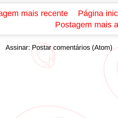
agem mais recente
Página inic
Postagem mais a
Assinar:
Postar comentários (Atom)