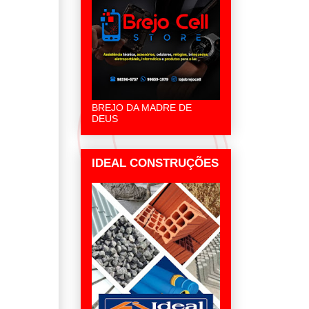
BREJO DA MADRE DE
DEUS
IDEAL CONSTRUÇÕES