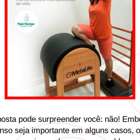
posta pode surpreender você: não! Emb
nso seja importante em alguns casos, 