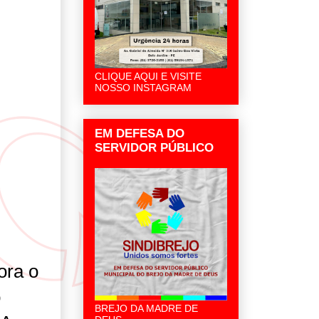
CLIQUE AQUI E VISITE
NOSSO INSTAGRAM
EM DEFESA DO
SERVIDOR PÚBLICO
ora o
o
BREJO DA MADRE DE