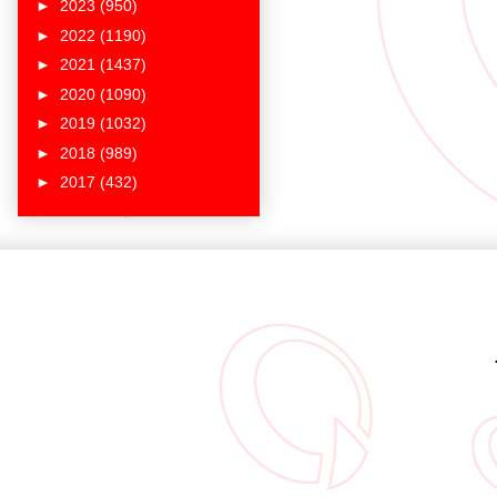
►
2023
(950)
►
2022
(1190)
►
2021
(1437)
►
2020
(1090)
►
2019
(1032)
►
2018
(989)
►
2017
(432)