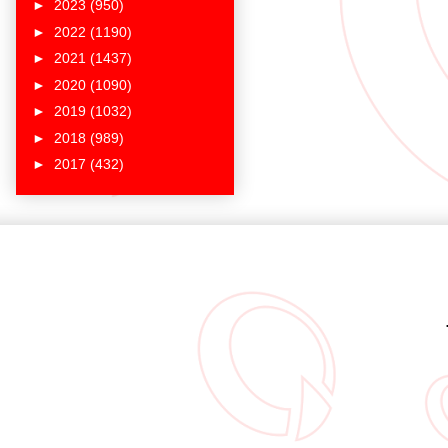
►
2023
(950)
►
2022
(1190)
►
2021
(1437)
►
2020
(1090)
►
2019
(1032)
►
2018
(989)
►
2017
(432)