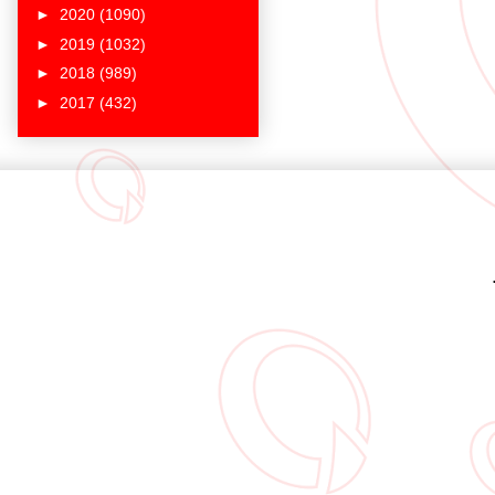
►
2020
(1090)
►
2019
(1032)
►
2018
(989)
►
2017
(432)