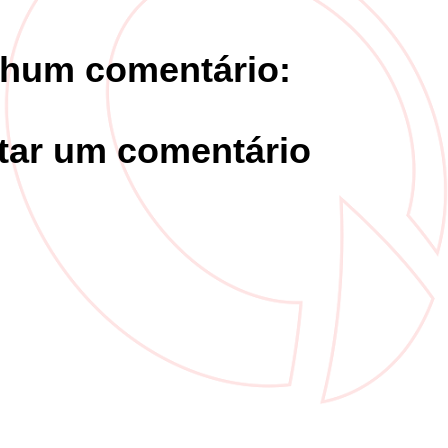
hum comentário:
tar um comentário