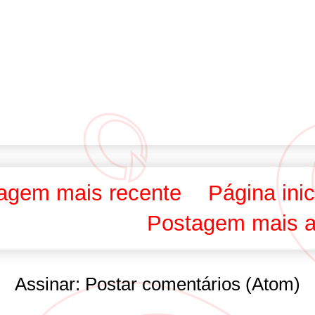
agem mais recente
Página inic
Postagem mais a
Assinar:
Postar comentários (Atom)